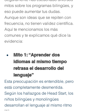
mitos sobre los programas bilingües, y 
eso puede aumentar tus dudas. 
Aunque son ideas que se repiten con 
frecuencia, no tienen validez científica. 
Aquí te mencionamos los más 
comunes y te explicamos qué dice la 
evidencia:
Mito 1: “Aprender dos 
idiomas al mismo tiempo 
retrasa el desarrollo del 
lenguaje”
Esta preocupación es entendible, pero 
está completamente desmentida. 
Según los hallazgos de Head Start, los 
niños bilingües y monolingües 
desarrollan el lenguaje al mismo ritmo 
[6]
.