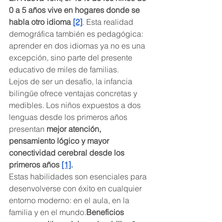
0 a 5 años vive en hogares donde se 
habla otro idioma 
[2]
. Esta realidad 
demográfica también es pedagógica: 
aprender en dos idiomas ya no es una 
excepción, sino parte del presente 
educativo de miles de familias.
Lejos de ser un desafío, la infancia 
bilingüe ofrece ventajas concretas y 
medibles. Los niños expuestos a dos 
lenguas desde los primeros años 
presentan 
mejor atención, 
pensamiento lógico y mayor 
conectividad cerebral desde los 
primeros años 
[1]
.
Estas habilidades son esenciales para 
desenvolverse con éxito en cualquier 
entorno moderno: en el aula, en la 
familia y en el mundo.
Beneficios 