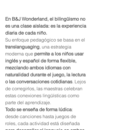
En B&J Wonderland, el bilingüismo no 
es una clase aislada: es la experiencia 
diaria de cada niño.
Su enfoque pedagógico se basa en el 
translanguaging
, una estrategia 
moderna que 
permite a los niños usar 
inglés y español de forma flexible, 
mezclando ambos idiomas con 
naturalidad durante el juego, la lectura 
o las conversaciones cotidianas
. Lejos 
de corregirlos, las maestras celebran 
estas conexiones lingüísticas como 
parte del aprendizaje.
Todo se enseña de forma lúdica
: 
desde canciones hasta juegos de 
roles, cada actividad está diseñada 