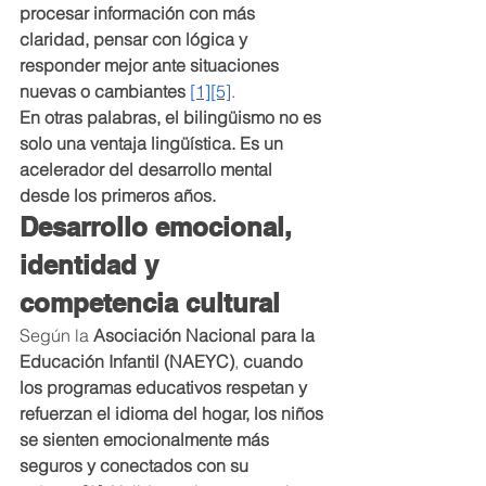
procesar información con más 
claridad, pensar con lógica y 
responder mejor ante situaciones 
nuevas o cambiantes
[1][5]
.
En otras palabras, el bilingüismo no es 
solo una ventaja lingüística. Es un 
acelerador del desarrollo mental 
desde los primeros años.
Desarrollo emocional, 
identidad y 
competencia cultural
Según la 
Asociación Nacional para la 
Educación Infantil (NAEYC)
, 
cuando 
los programas educativos respetan y 
refuerzan el idioma del hogar, los niños 
se sienten emocionalmente más 
seguros y conectados con su 