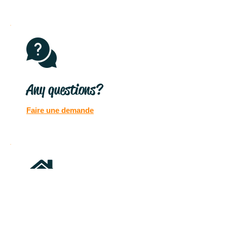
Any questions?
Faire une demande
Voyez par vous-