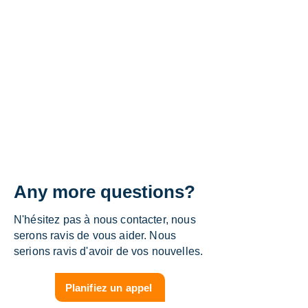
Any more questions?
N'hésitez pas à nous contacter, nous
serons ravis de vous aider. Nous
serions ravis d'avoir de vos nouvelles.
Planifiez un appel