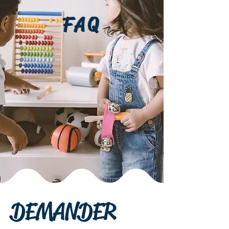
FAQ
DEMANDER