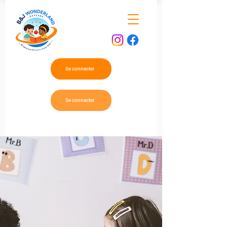
Se connecter
Se connecter